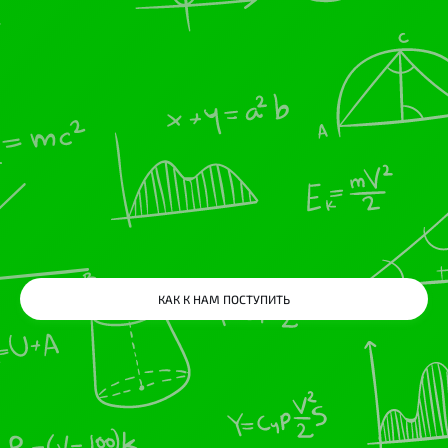
КАК К НАМ ПОСТУПИТЬ