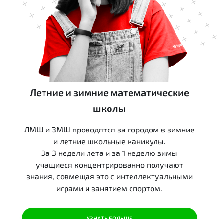
Летние и зимние математические
школы
ЛМШ и ЗМШ проводятся за городом в зимние
и летние школьные каникулы.
За 3 недели лета и за 1 неделю зимы
учащиеся концентрированно получают
знания, совмещая это с интеллектуальными
играми и занятием спортом.
УЗНАТЬ БОЛЬШЕ