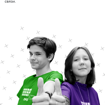
связи.