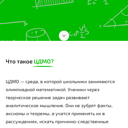
Что такое
ЦДМО?
ЦДМО — среда, в которой школьники занимаются
олимпиадной математикой. Ученики через
творческое решение задач развивают
аналитическое мышление. Они не зубрят факты,
аксиомы и теоремы, а учатся применять их в
рассуждениях, искать причинно-следственные