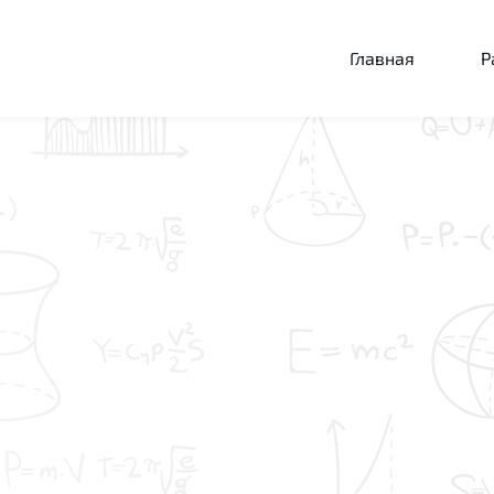
Главная
Р