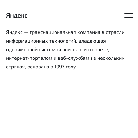
Яндекс
Откр
главн
меню
Яндекс — транснациональная компания в отрасли
информационных технологий, владеющая
одноимённой системой поиска в интернете,
интернет-порталом и веб-службами в нескольких
странах, основана в 1997 году.